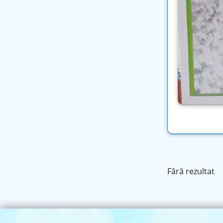
Fără rezultat