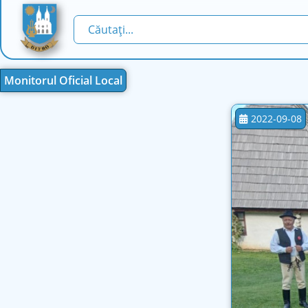
Monitorul Oficial Local
2022-09-08