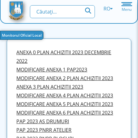
RO
Menu
Monitorul Oficial Local
ANEXA 0 PLAN ACHIZITII 2023 DECEMBRIE
2022
MODIFICARE ANEXA 1 PAP2023
MODIFICARE ANEXA 2 PLAN ACHIZITII 2023
ANEXA 3 PLAN ACHIZITII 2023
MODIFICARE ANEXA 4 PLAN ACHIZITII 2023
MODIFICARE ANEXA 5 PLAN ACHIZITII 2023
MODIFICARE ANEXA 6 PLAN ACHIZITII 2023
PAP 2023 AS DRUMURI
PAP 2023 PNRR ATELIER