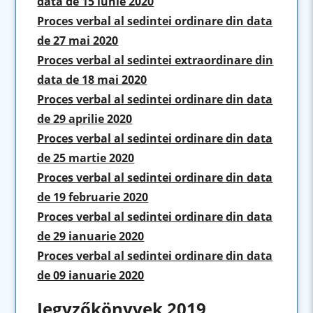
data de 15 iunie 2020
Proces verbal al sedintei ordinare din data
de 27 mai 2020
Proces verbal al sedintei extraordinare din
data de 18 mai 2020
Proces verbal al sedintei ordinare din data
de 29 aprilie 2020
Proces verbal al sedintei ordinare din data
de 25 martie 2020
Proces verbal al sedintei ordinare din data
de 19 februarie 2020
Proces verbal al sedintei ordinare din data
de 29 ianuarie 2020
Proces verbal al sedintei ordinare din data
de 09 ianuarie 2020
Jegyzőkönyvek 2019