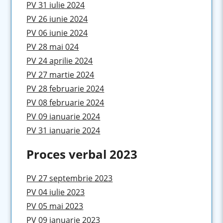
PV 31 iulie 2024
PV 26 iunie 2024
PV 06 iunie 2024
PV 28 mai 024
PV 24 aprilie 2024
PV 27 martie 2024
PV 28 februarie 2024
PV 08 februarie 2024
PV 09 ianuarie 2024
PV 31 ianuarie 2024
Proces verbal 2023
PV 27 septembrie 2023
PV 04 iulie 2023
PV 05 mai 2023
PV 09 ianuarie 2023