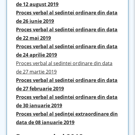
de 12 august 2019
Proces verbal al sedintei ordinare din data
de 26 iunie 2019
Proces verbal al sedintei ordinare din data
de 22 mai 2019
Proces verbal al sedintei ordinare din data
de 24 aprilie 2019
Proces verbal al sedintei ordinare din data
de 27 martie 2019
Proces verbal al sedintei ordinare din data
de 27 februarie 2019
Proces verbal al sedintei ordinare din data
de 30 ianuarie 2019
Proces verbal al şedinţei extraordinare din
data de 08 ianuarie 2019