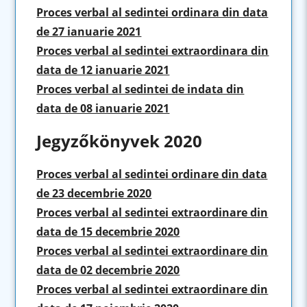
Proces verbal al sedintei ordinara din data
de 27 ianuarie 2021
Proces verbal al sedintei extraordinara din
data de 12 ianuarie 2021
Proces verbal al sedintei de indata din
data de 08 ianuarie 2021
Jegyzőkönyvek 2020
Proces verbal al sedintei ordinare din data
de 23 decembrie 2020
Proces verbal al sedintei extraordinare din
data de 15 decembrie 2020
Proces verbal al sedintei extraordinare din
data de 02 decembrie 2020
Proces verbal al sedintei extraordinare din