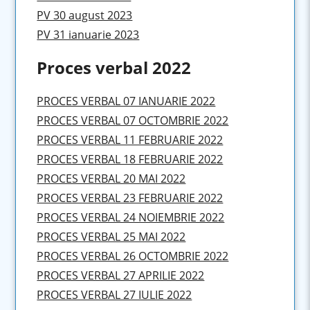
PV 30 august 2023
PV 31 ianuarie 2023
Proces verbal 2022
PROCES VERBAL 07 IANUARIE 2022
PROCES VERBAL 07 OCTOMBRIE 2022
PROCES VERBAL 11 FEBRUARIE 2022
PROCES VERBAL 18 FEBRUARIE 2022
PROCES VERBAL 20 MAI 2022
PROCES VERBAL 23 FEBRUARIE 2022
PROCES VERBAL 24 NOIEMBRIE 2022
PROCES VERBAL 25 MAI 2022
PROCES VERBAL 26 OCTOMBRIE 2022
PROCES VERBAL 27 APRILIE 2022
PROCES VERBAL 27 IULIE 2022