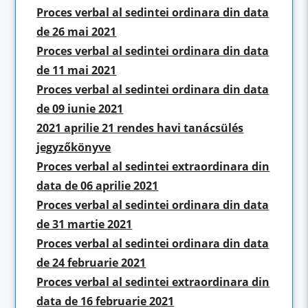
Proces verbal al sedintei ordinara din data
de 26 mai 2021
Proces verbal al sedintei ordinara din data
de 11 mai 2021
Proces verbal al sedintei ordinara din data
de 09 iunie 2021
2021 aprilie 21 rendes havi tanácsülés
jegyzőkönyve
Proces verbal al sedintei extraordinara din
data de 06 aprilie 2021
Proces verbal al sedintei ordinara din data
de 31 martie 2021
Proces verbal al sedintei ordinara din data
de 24 februarie 2021
Proces verbal al sedintei extraordinara din
data de 16 februarie 2021