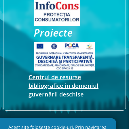
Proiecte
Centrul de resurse
bibliografice în domeniul
guvernării deschise
Acest site folosește cookie-uri. Prin navigarea