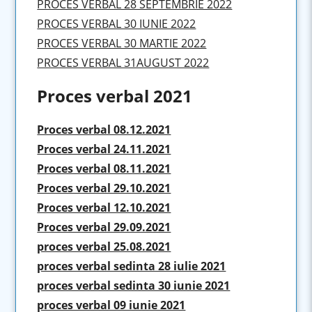
PROCES VERBAL 28 SEPTEMBRIE 2022
PROCES VERBAL 30 IUNIE 2022
PROCES VERBAL 30 MARTIE 2022
PROCES VERBAL 31AUGUST 2022
Proces verbal 2021
Proces verbal 08.12.2021
Proces verbal 24.11.2021
Proces verbal 08.11.2021
Proces verbal 29.10.2021
Proces verbal 12.10.2021
Proces verbal 29.09.2021
proces verbal 25.08.2021
proces verbal sedinta 28 iulie 2021
proces verbal sedinta 30 iunie 2021
proces verbal 09 iunie 2021