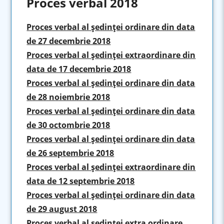
Proces verbal 2018
Proces verbal al şedinţei ordinare din data
de 27 decembrie 2018
Proces verbal al şedinţei extraordinare din
data de 17 decembrie 2018
Proces verbal al şedinţei ordinare din data
de 28 noiembrie 2018
Proces verbal al şedinţei ordinare din data
de 30 octombrie 2018
Proces verbal al şedinţei ordinare din data
de 26 septembrie 2018
Proces verbal al şedinţei extraordinare din
data de 12 septembrie 2018
Proces verbal al şedinţei ordinare din data
de 29 august 2018
Proces verbal al şedinţei extra ordinare