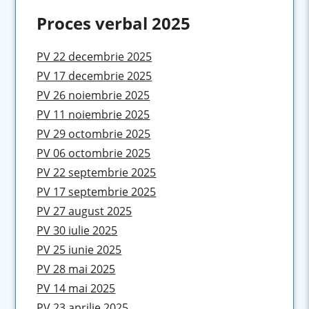
Proces verbal 2025
PV 22 decembrie 2025
PV 17 decembrie 2025
PV 26 noiembrie 2025
PV 11 noiembrie 2025
PV 29 octombrie 2025
PV 06 octombrie 2025
PV 22 septembrie 2025
PV 17 septembrie 2025
PV 27 august 2025
PV 30 iulie 2025
PV 25 iunie 2025
PV 28 mai 2025
PV 14 mai 2025
PV 23 aprilie 2025