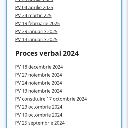
PV 04 aprilie 2025
PV 24 martie 225
PV 19 februarie 2025
PV 29 ianuarie 2025
PV 13 ianuarie 2025
Proces verbal 2024
PV 18 decembrie 2024
PV 27 noiembrie 2024
PV 24 noiembrie 2024
PV 13 noiembrie 2024
PV constituire 17 octombrie 2024
PV 23 octombrie 2024
PV 10 octombrie 2024
PV 25 septembrie 2024