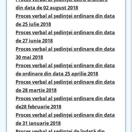
din data de 02 august 2018
Proces verbal al şedinţei ordinare din data
de 25 iulie 2018
Proces verbal al şedinţei ordinare din data
de 27 iunie 2018
Proces verbal al şedinţei ordinare din data
30 mai 2018
Proces verbal al şedinţei ordinare din data
de ordinare din data 25 aprilie 2018
Proces verbal al şedinţei ordinare din data
de 28 martie 2018
Proces verbal al şedinţei ordinare din data
de28 februarie 2018
Proces verbal al şedinţei ordinare din data
de 31 ianuarie 2018
Proces verbal al şedinţei de îndată din