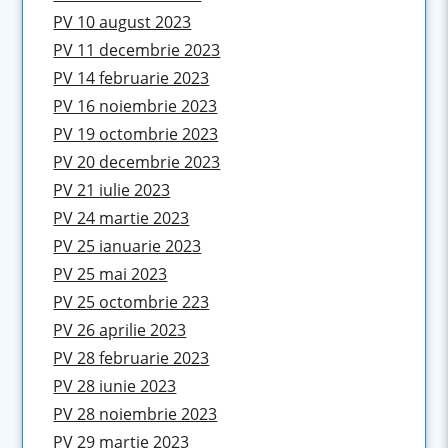
PV 10 august 2023
PV 11 decembrie 2023
PV 14 februarie 2023
PV 16 noiembrie 2023
PV 19 octombrie 2023
PV 20 decembrie 2023
PV 21 iulie 2023
PV 24 martie 2023
PV 25 ianuarie 2023
PV 25 mai 2023
PV 25 octombrie 223
PV 26 aprilie 2023
PV 28 februarie 2023
PV 28 iunie 2023
PV 28 noiembrie 2023
PV 29 martie 2023