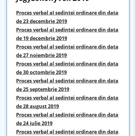
Proces verbal al sedintei ordinare din data
de 23 decembrie 2019
Proces verbal al sedintei ordinare din data
de 19 decembrie 2019
Proces verbal al sedintei ordinare din data
de 27 noiembrie 2019
Proces verbal al sedintei ordinare din data
de 30 octombrie 2019
Proces verbal al sedintei ordinare din data
de 25 septembrie 2019
Proces verbal al sedintei ordinare din data
de 28 august 2019
Proces verbal al sedintei ordinare din data
de 24 iulie 2019
Proces verbal al sedintei ordinare din data