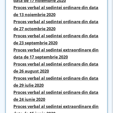
data de 17 noiembrie 2020
Proces verbal al sedintei ordinare din data
de 13 noiembrie 2020
Proces verbal al sedintei ordinare din data
de 27 octombrie 2020
Proces verbal al sedintei ordinare din data
de 23 septembrie 2020
Proces verbal al sedintei extraordinare din
data de 17 septembrie 2020
Proces verbal al sedintei ordinare din data
de 26 august 2020
Proces verbal al sedintei ordinare din data
de 29 iulie 2020
Proces verbal al sedintei ordinare din data
de 24 iunie 2020
Proces verbal al sedintei extraordinare din