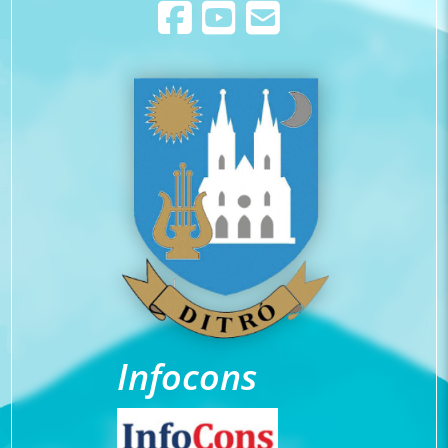
Infocons