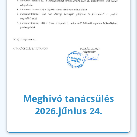
Meghivó tanácsűlés
2026.jűnius 24.