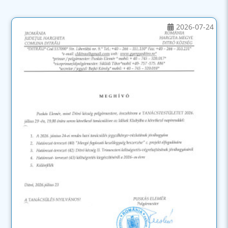
2026-07-24