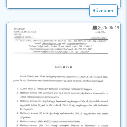
Bővebben
2026-06-19