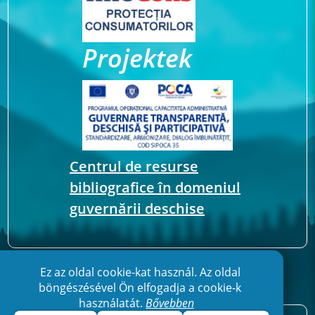
Projektek
Centrul de resurse
bibliografice în domeniul
guvernării deschise
Ez az oldal cookie-kat használ. Az oldal
böngészésével Ön elfogadja a cookie-k
használatát.
Bővebben