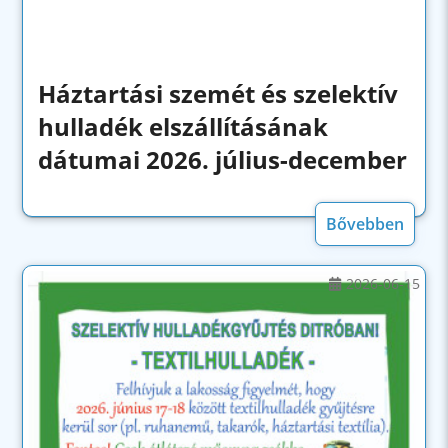
Háztartási szemét és szelektív
hulladék elszállításának
dátumai 2026. július-december
Bővebben
2026-06-15