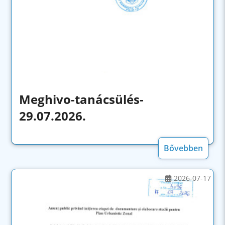
Meghivo-tanácsülés-
29.07.2026.
Bővebben
2026-07-17