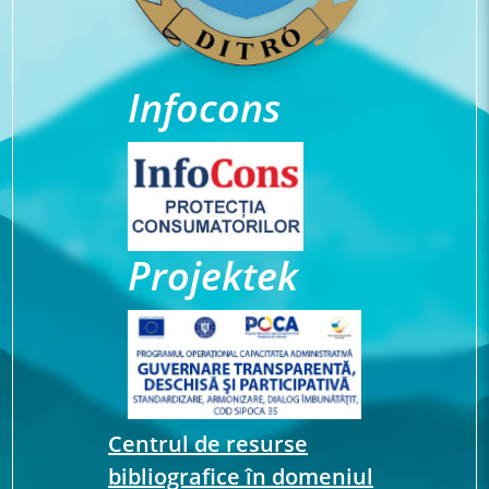
Infocons
Projektek
Centrul de resurse
bibliografice în domeniul