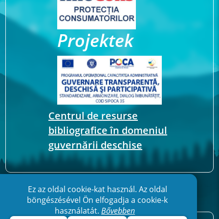
Projektek
Centrul de resurse
bibliografice în domeniul
guvernării deschise
Ez az oldal cookie-kat használ. Az oldal
böngészésével Ön elfogadja a cookie-k
használatát.
Bővebben