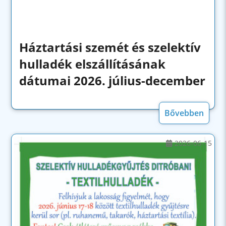
Háztartási szemét és szelektív
hulladék elszállításának
dátumai 2026. július-december
Bővebben
2026-06-15