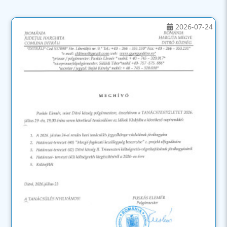
2026-07-24