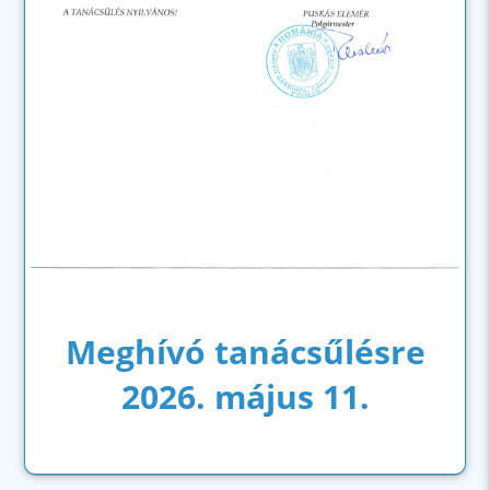
Meghívó tanácsűlésre
2026. május 11.