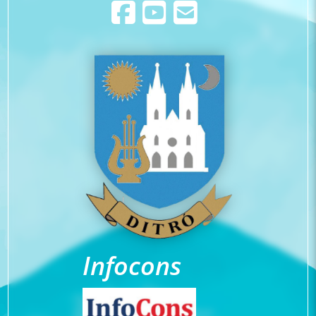
Infocons