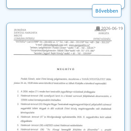
Bővebben
2026-06-19