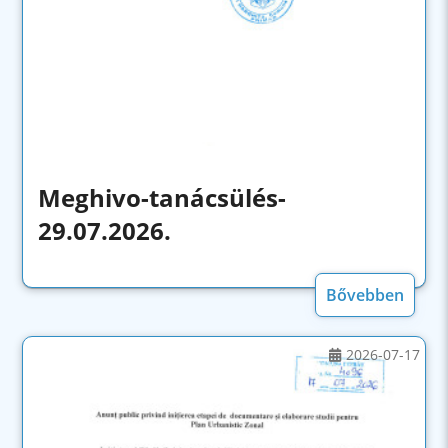
Meghivo-tanácsülés-
29.07.2026.
Bővebben
2026-07-17