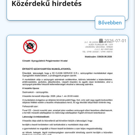
Közérdekű hirdetés
Bővebben
2026-07-01