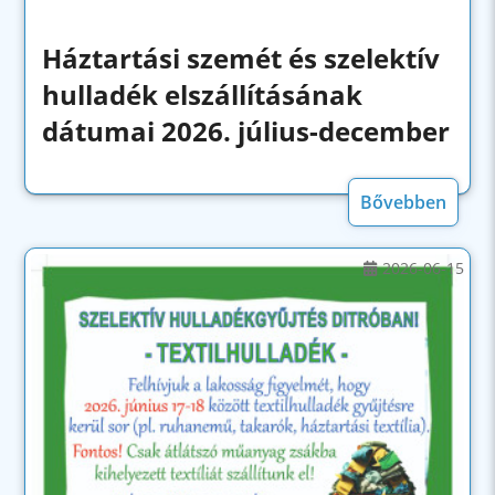
Háztartási szemét és szelektív
hulladék elszállításának
dátumai 2026. július-december
Bővebben
2026-06-15