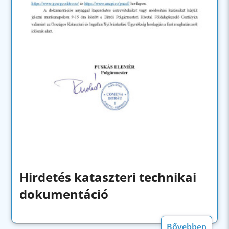
Hirdetés kataszteri technikai
dokumentáció
Bővebben