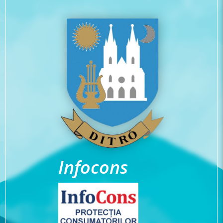
Infocons