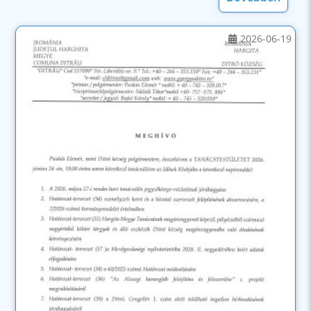
2026-06-19