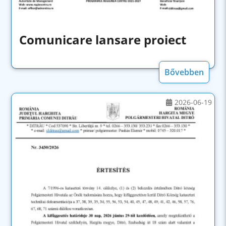
Comunicare lansare proiect
Bővebben
2026-06-19