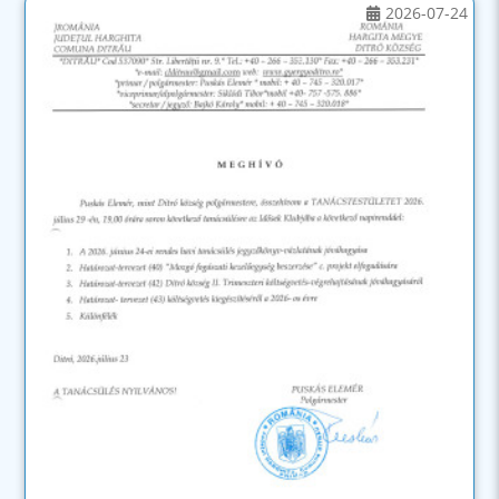
2026-07-24