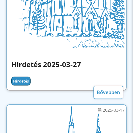
Hirdetés 2025-03-27
Hirdetés
Bővebben
2025-03-17