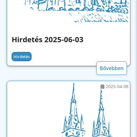
Hirdetés 2025-06-03
Hirdetés
Bővebben
2025-04-08