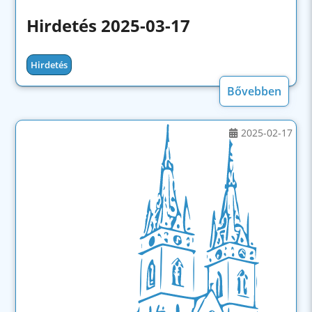
Hirdetés 2025-03-17
Hirdetés
Bővebben
2025-02-17