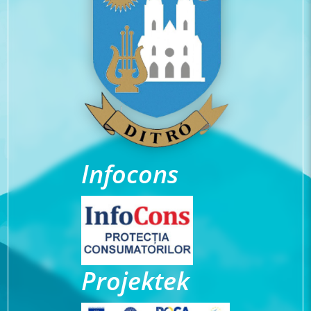
Infocons
Projektek