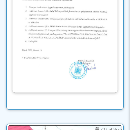
2025-09-26