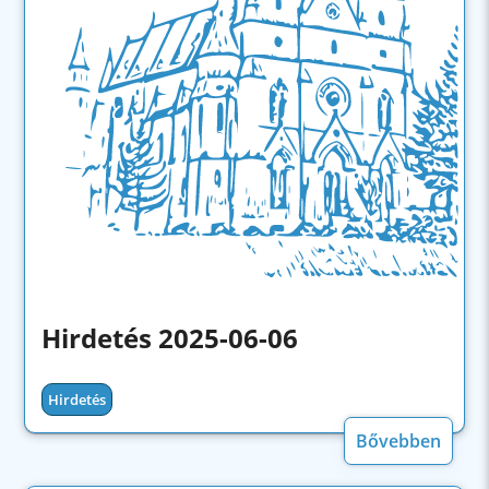
Hirdetés 2025-06-06
Hirdetés
Bővebben