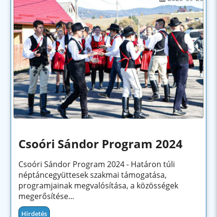
Csoóri Sándor Program 2024
Csoóri Sándor Program 2024 - Határon túli
néptáncegyüttesek szakmai támogatása,
programjainak megvalósítása, a közösségek
megerősítése...
Hirdetés