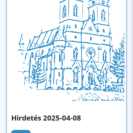
Hirdetés 2025-04-08