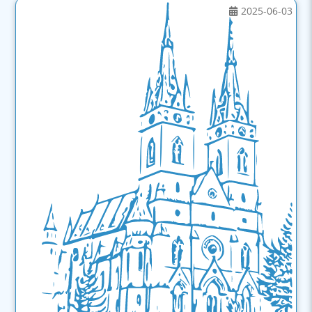
2025-06-03